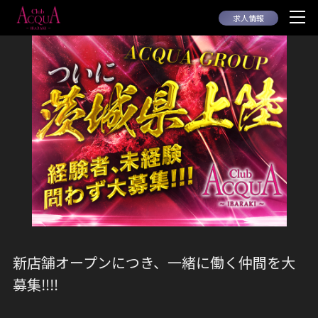
求人情報
新店舗オープンにつき、一緒に働く仲間を大
募集‼️‼️