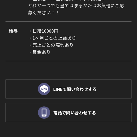
どれか一つでも当てはまるかたはお気軽にご応
募ください！！
給与
・日給10000円
・1ヶ月ごとの上給あり
・売上ごとの高％あり
・賞金あり
LINEで問い合わせする
電話で問い合わせする